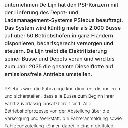
unternehmen De Lijn hat den PSI-Konzern mit
der Lieferung des Depot- und
Lademanagement-Systems PSIebus beauftragt.
Das System wird künftig mehr als 2.000 Busse
auf über 50 Betriebshöfen in ganz Flandern
disponieren, bedarfsgerecht versorgen und
steuern. De Lijn treibt die Elektrifizierung
seiner Busse und Depots voran und wird bis
zum Jahr 2035 die gesamte Dieselflotte auf
emissionsfreie Antriebe umstellen.
PSIebus wird die Fahrzeuge koordinieren, disponieren
und sicherstellen, dass alle Busse zum Beginn ihrer
Fahrt zuverlässig einsatzbereit sind. Alle
Betriebshofprozesse von der Abstellung über die
Versorgung und Werkstatt, die Fahreranmeldung sowie
Fahrzeugzuteilung können dabei in einem digitalen