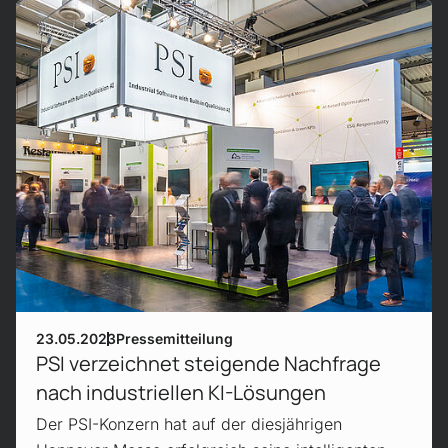
Mehr erfahren!
23.05.2023
Pressemitteilung
PSI verzeichnet steigende Nachfrage
nach industriellen KI-Lösungen
Der PSI-Konzern hat auf der diesjährigen