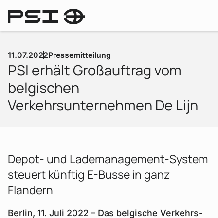
Pressemitteilungen
11.07.2022
Pressemitteilung
PSI erhält Großauftrag vom
belgischen
Verkehrsunternehmen De Lijn
Depot- und Lademanagement-System
steuert künftig E-Busse in ganz
Flandern
Berlin, 11. Juli 2022 – Das belgische Verkehrs­