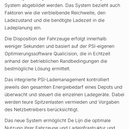
System abgebildet werden. Das System bezieht auch
Faktoren wie die verbleibende Reichweite, den
Ladezustand und die benötigte Ladezeit in die
Ladeplanung ein.
Die Disposition der Fahrzeuge erfolgt innerhalb
weniger Sekunden und basiert auf der PSI-eigenen
Optimierungssoftware Qualicision, die in Echtzeit
anhand der betrieblichen Randbedingungen die
bestmögliche Lösung ermittelt.
Das integrierte PSI-Lademanagement kontrolliert
jeweils den gesamten Energiebedarf eines Depots und
überwacht und steuert die einzelnen Ladegeräte. Dabei
werden teure Spitzenlasten vermieden und Vorgaben
des Netzbetreibers berücksichtigt.
Das neue System ermöglicht De Lijn die optimale
Nutzung ihrer Fahrzeuge und Ladeinfrastruktur und