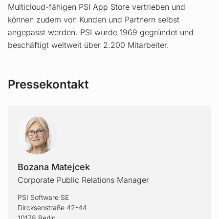
Multicloud-fähigen PSI App Store vertrieben und
können zudem von Kunden und Partnern selbst
angepasst werden. PSI wurde 1969 gegründet und
beschäftigt weltweit über 2.200 Mitarbeiter.
Pressekontakt
BOZAN
Bozana Matejcek
Corporate Public Relations Manager
PSI Software SE
Dircksenstraße 42-44
10178 Berlin