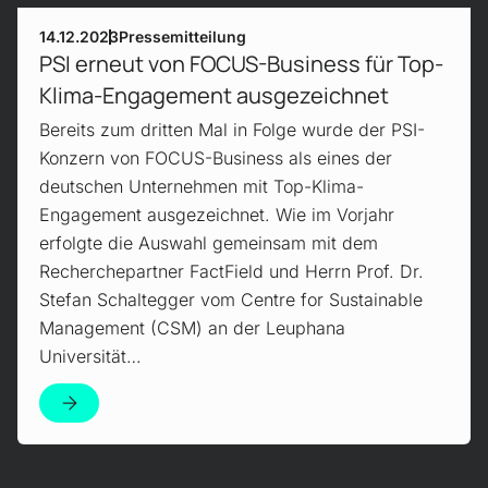
14.12.2023
Pressemitteilung
PSI erneut von FOCUS-Business für Top-
Klima-Engagement ausgezeichnet
Bereits zum dritten Mal in Folge wurde der PSI-
Konzern von FOCUS-Business als eines der
deutschen Unternehmen mit Top-Klima-
Engagement ausgezeichnet. Wie im Vorjahr
erfolgte die Auswahl gemeinsam mit dem
Recherchepartner FactField und Herrn Prof. Dr.
Stefan Schaltegger vom Centre for Sustainable
Management (CSM) an der Leuphana
Universität…