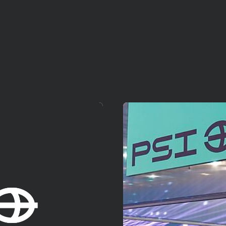
Mehr erfahren!