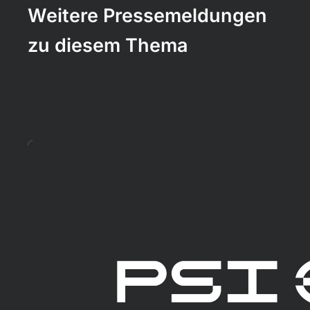
Weitere Pressemeldungen
zu diesem Thema
Mehr erfahren!