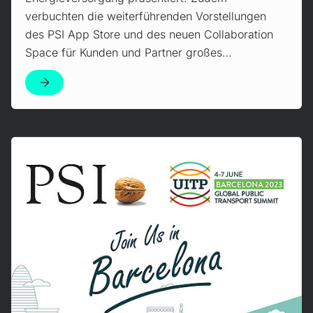
verbuchten die weiterführenden Vorstellungen
des PSI App Store und des neuen Collaboration
Space für Kunden und Partner großes…
Mehr erfahren!