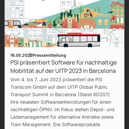
16.05.2023
Pressemitteilung
PSI präsentiert Software für nachhaltige
Mobilität auf der UITP 2023 in Barcelona
Vom 4. bis 7. Juni 2023 präsentiert die PSI
Transcom GmbH auf dem UITP Global Public
Transport Summit in Barcelona (Stand 6D207)
ihre neuesten Softwareentwicklungen für einen
nachhaltigen ÖPNV. Im Fokus stehen Depot- und
Lademanagement für alternative Antriebe sowie
Train Management. Die Softwareprodukte