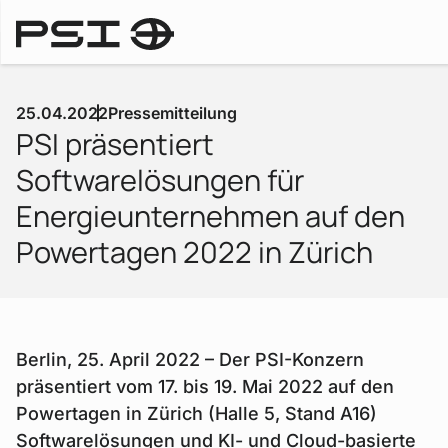
Pressemitteilungen
25.04.2022
Pressemitteilung
PSI präsentiert
Softwarelösungen für
Energieunternehmen auf den
Powertagen 2022 in Zürich
Berlin, 25. April 2022 – Der PSI-Konzern
präsentiert vom 17. bis 19. Mai 2022 auf den
Powertagen in Zürich (Halle 5, Stand A16)
Softwarelösungen und KI- und Cloud-basierte