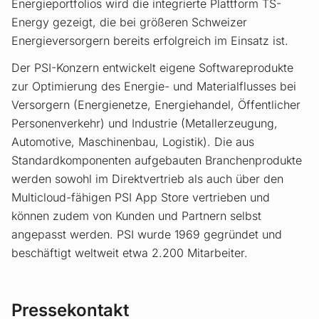
Energieportfolios wird die integrierte Plattform TS-
Energy gezeigt, die bei größeren Schweizer
Energieversorgern bereits erfolgreich im Einsatz ist.
Der PSI-Konzern entwickelt eigene Softwareprodukte
zur Optimierung des Energie- und Materialflusses bei
Versorgern (Energienetze, Energiehandel, Öffentlicher
Personenverkehr) und Industrie (Metallerzeugung,
Automotive, Maschinenbau, Logistik). Die aus
Standardkomponenten aufgebauten Branchenprodukte
werden sowohl im Direktvertrieb als auch über den
Multicloud-fähigen PSI App Store vertrieben und
können zudem von Kunden und Partnern selbst
angepasst werden. PSI wurde 1969 gegründet und
beschäftigt weltweit etwa 2.200 Mitarbeiter.
Pressekontakt