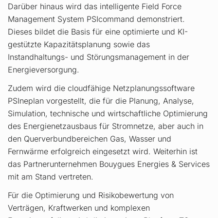
Darüber hinaus wird das intelligente Field Force
Management System PSIcommand demonstriert.
Dieses bildet die Basis für eine optimierte und KI-
gestützte Kapazitätsplanung sowie das
Instandhaltungs- und Störungsmanagement in der
Energieversorgung.
Zudem wird die cloudfähige Netzplanungssoftware
PSIneplan vorgestellt, die für die Planung, Analyse,
Simulation, technische und wirtschaftliche Optimierung
des Energienetzausbaus für Stromnetze, aber auch in
den Querverbundbereichen Gas, Wasser und
Fernwärme erfolgreich eingesetzt wird. Weiterhin ist
das Partnerunternehmen Bouygues Energies & Services
mit am Stand vertreten.
Für die Optimierung und Risikobewertung von
Verträgen, Kraftwerken und komplexen