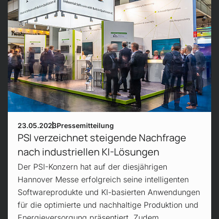
23.05.2023
Pressemitteilung
PSI verzeichnet steigende Nachfrage
nach industriellen KI-Lösungen
Der PSI-Konzern hat auf der diesjährigen
Hannover Messe erfolgreich seine intelligenten
Softwareprodukte und KI-basierten Anwendungen
für die optimierte und nachhaltige Produktion und
Energieversorgung präsentiert. Zudem