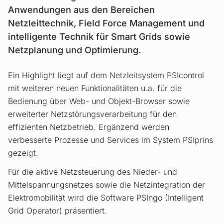
Anwendungen aus den Bereichen
Netzleittechnik, Field Force Management und
intelligente Technik für Smart Grids sowie
Netzplanung und Optimierung.
Ein Highlight liegt auf dem Netzleitsystem PSIcontrol
mit weiteren neuen Funktionalitäten u.a. für die
Bedienung über Web- und Objekt-Browser sowie
erweiterter Netzstörungsverarbeitung für den
effizienten Netzbetrieb. Ergänzend werden
verbesserte Prozesse und Services im System PSIprins
gezeigt.
Für die aktive Netzsteuerung des Nieder- und
Mittelspannungsnetzes sowie die Netzintegration der
Elektromobilität wird die Software PSIngo (Intelligent
Grid Operator) präsentiert.