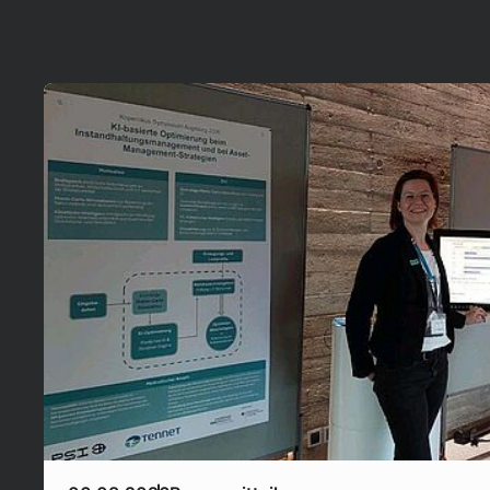
Mehr erfahren!