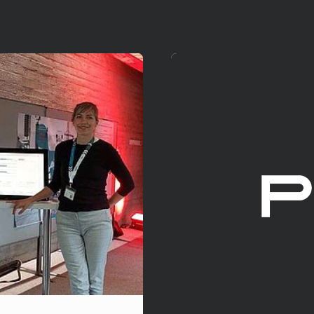
Mehr erfahren!