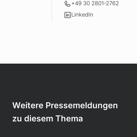
+49 30 2801-2762
LinkedIn
LinkedIn
Weitere Pressemeldungen
zu diesem Thema