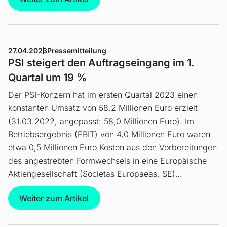
27.04.2023
Pressemitteilung
PSI steigert den Auftragseingang im 1.
Quartal um 19 %
Der PSI-Konzern hat im ersten Quartal 2023 einen
konstanten Umsatz von 58,2 Millionen Euro erzielt
(31.03.2022, angepasst: 58,0 Millionen Euro). Im
Betriebsergebnis (EBIT) von 4,0 Millionen Euro waren
etwa 0,5 Millionen Euro Kosten aus den Vorbereitungen
des angestrebten Formwechsels in eine Europäische
Aktiengesellschaft (Societas Europaeas, SE)…
Weiter zum Artikel