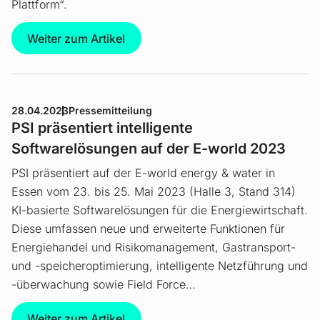
Plattform“.
Weiter zum Artikel
28.04.2023
Pressemitteilung
PSI präsentiert intelligente
Softwarelösungen auf der E-world 2023
PSI präsentiert auf der E-world energy & water in
Essen vom 23. bis 25. Mai 2023 (Halle 3, Stand 314)
KI-basierte Software­lösungen für die Energiewirtschaft.
Diese umfassen neue und erweiterte Funktionen für
Energiehandel und Risikomanagement, Gastransport-
und -speicheroptimierung, intelligente Netzführung und
-überwachung sowie Field Force…
Weiter zum Artikel