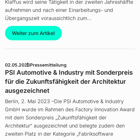
Klaffus wird seine Tätigkeit in der zweiten Jahreshälfte
aufnehmen und nach einer Einarbeitungs- und
Übergangszeit voraussichtlich zum…
Weiter zum Artikel
02.05.2023
Pressemitteilung
PSI Automotive & Industry mit Sonderpreis
für die Zukunftsfähigkeit der Architektur
ausgezeichnet
Berlin, 2. Mai 2023 –Die PSI Automotive & Industry
GmbH wurde im Rahmen des Factory Innovation Award
mit dem Sonderpreis „Zukunftsfähigkeit der
Architektur“ ausgezeichnet und belegte zudem den
zweiten Platz in der Kategorie „Fabriksoftware