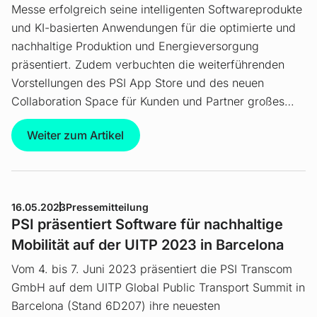
Messe erfolgreich seine intelligenten Softwareprodukte
und KI-basierten Anwendungen für die optimierte und
nachhaltige Produktion und Energieversorgung
präsentiert. Zudem verbuchten die weiterführenden
Vorstellungen des PSI App Store und des neuen
Collaboration Space für Kunden und Partner großes…
Weiter zum Artikel
16.05.2023
Pressemitteilung
PSI präsentiert Software für nachhaltige
Mobilität auf der UITP 2023 in Barcelona
Vom 4. bis 7. Juni 2023 präsentiert die PSI Transcom
GmbH auf dem UITP Global Public Transport Summit in
Barcelona (Stand 6D207) ihre neuesten