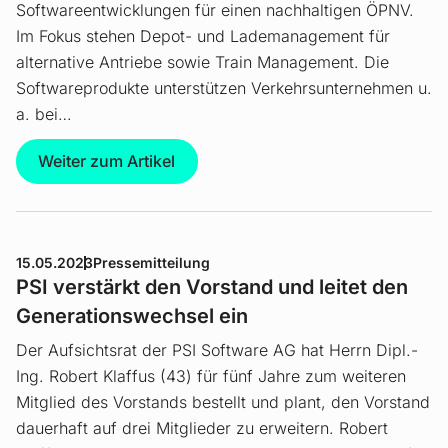
Softwareentwicklungen für einen nachhaltigen ÖPNV.
Im Fokus stehen Depot- und Lademanagement für
alternative Antriebe sowie Train Management. Die
Softwareprodukte unterstützen Verkehrsunternehmen u.
a. bei…
Weiter zum Artikel
15.05.2023
Pressemitteilung
PSI verstärkt den Vorstand und leitet den
Generationswechsel ein
Der Aufsichtsrat der PSI Software AG hat Herrn Dipl.-
Ing. Robert Klaffus (43) für fünf Jahre zum weiteren
Mitglied des Vorstands bestellt und plant, den Vorstand
dauerhaft auf drei Mitglieder zu erweitern. Robert