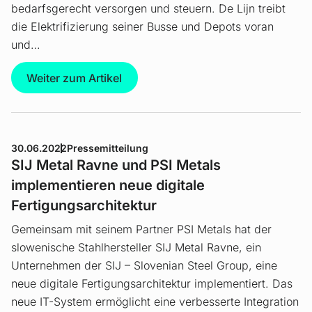
bedarfsgerecht versorgen und steuern. De Lijn treibt
die Elektrifizierung seiner Busse und Depots voran
und…
Weiter zum Artikel
30.06.2022
Pressemitteilung
SIJ Metal Ravne und PSI Metals
implementieren neue digitale
Fertigungsarchitektur
Gemeinsam mit seinem Partner PSI Metals hat der
slowenische Stahlhersteller SIJ Metal Ravne, ein
Unternehmen der SIJ – Slovenian Steel Group, eine
neue digitale Fertigungsarchitektur implementiert. Das
neue IT-System ermöglicht eine verbesserte Integration