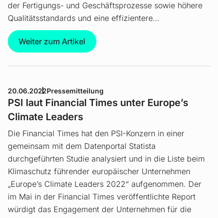
der Fertigungs- und Geschäftsprozesse sowie höhere
Qualitätsstandards und eine effizientere…
Weiter zum Artikel
20.06.2022
Pressemitteilung
PSI laut Financial Times unter Europe’s
Climate Leaders
Die Financial Times hat den PSI-Konzern in einer
gemeinsam mit dem Datenportal Statista
durchgeführten Studie analysiert und in die Liste beim
Klimaschutz führender europäischer Unternehmen
„Europe’s Climate Leaders 2022“ aufgenommen. Der
im Mai in der Financial Times veröffentlichte Report
würdigt das Engagement der Unternehmen für die