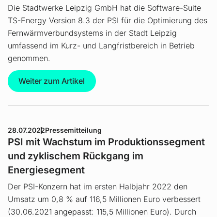
Die Stadtwerke Leipzig GmbH hat die Software-Suite
TS-Energy Version 8.3 der PSI für die Optimierung des
Fernwärmverbundsystems in der Stadt Leipzig
umfassend im Kurz- und Langfristbereich in Betrieb
genommen.
Weiter zum Artikel
28.07.2022
Pressemitteilung
PSI mit Wachstum im Produktionssegment
und zyklischem Rückgang im
Energiesegment
Der PSI-Konzern hat im ersten Halbjahr 2022 den
Umsatz um 0,8 % auf 116,5 Millionen Euro verbessert
(30.06.2021 angepasst: 115,5 Millionen Euro). Durch